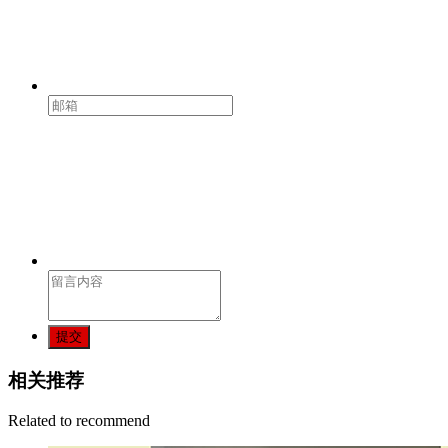
提交
相关推荐
Related to recommend