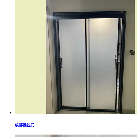
成都推拉门