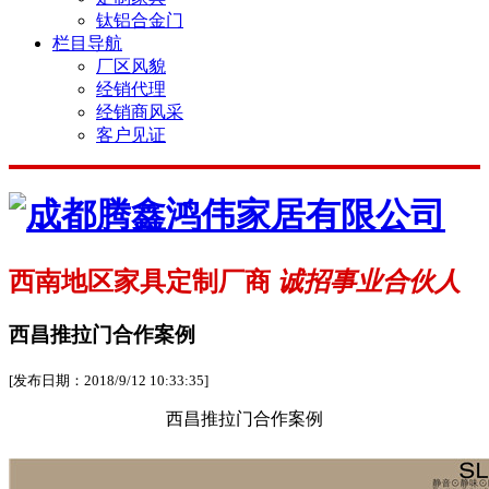
钛铝合金门
栏目导航
厂区风貌
经销代理
经销商风采
客户见证
西南地区家具定制厂商
诚招事业合伙人
西昌推拉门合作案例
[发布日期：2018/9/12 10:33:35]
西昌推拉门合作案例