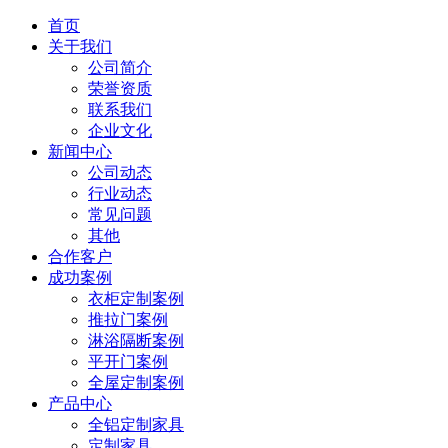
首页
关于我们
公司简介
荣誉资质
联系我们
企业文化
新闻中心
公司动态
行业动态
常见问题
其他
合作客户
成功案例
衣柜定制案例
推拉门案例
淋浴隔断案例
平开门案例
全屋定制案例
产品中心
全铝定制家具
定制家具