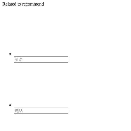
Related to recommend