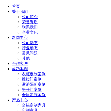
首页
关于我们
公司简介
荣誉资质
联系我们
企业文化
新闻中心
公司动态
行业动态
常见问题
其他
合作客户
成功案例
衣柜定制案例
推拉门案例
淋浴隔断案例
平开门案例
全屋定制案例
产品中心
全铝定制家具
定制家具