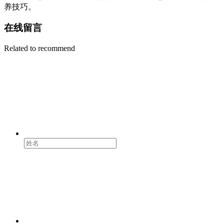
养技巧。
在线留言
Related to recommend