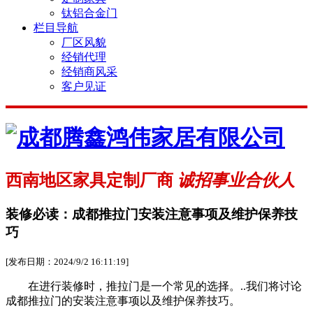
钛铝合金门
栏目导航
厂区风貌
经销代理
经销商风采
客户见证
西南地区家具定制厂商
诚招事业合伙人
装修必读：成都推拉门安装注意事项及维护保养技
巧
[发布日期：2024/9/2 16:11:19]
在进行装修时，推拉门是一个常见的选择。..我们将讨论
成都推拉门的安装注意事项以及维护保养技巧。