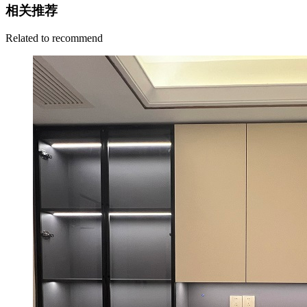
相关推荐
Related to recommend