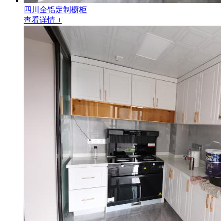
四川全铝定制橱柜
查看详情 +