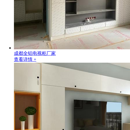
成都全铝电视柜厂家
查看详情 +