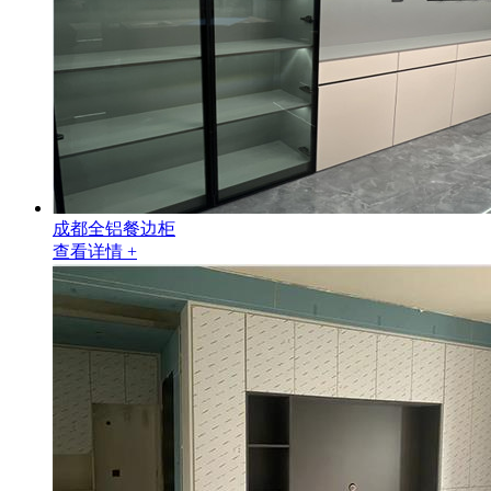
成都全铝餐边柜
查看详情 +