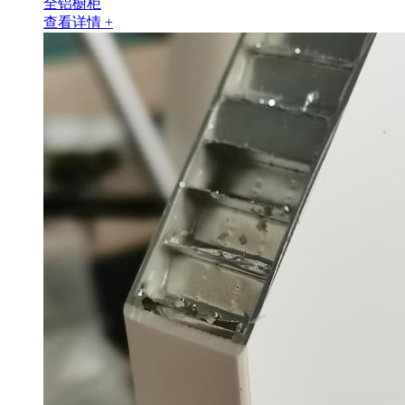
全铝橱柜
查看详情 +