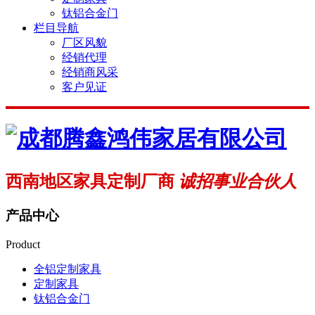
钛铝合金门
栏目导航
厂区风貌
经销代理
经销商风采
客户见证
西南地区家具定制厂商
诚招事业合伙人
产品中心
Product
全铝定制家具
定制家具
钛铝合金门