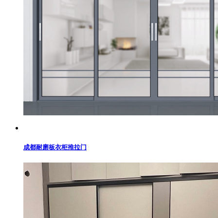
成都耐磨板衣柜推拉门