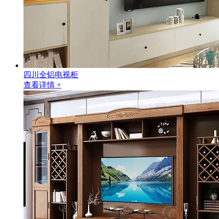
四川全铝电视柜
查看详情 +