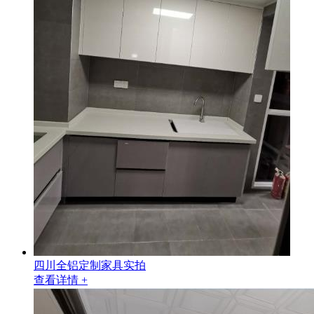
四川全铝定制家具实拍
查看详情 +