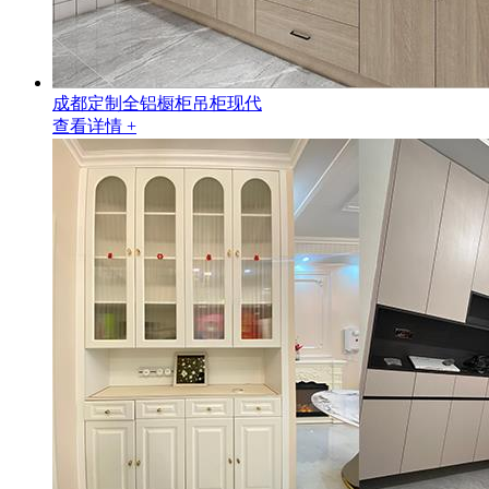
成都定制全铝橱柜吊柜现代
查看详情 +