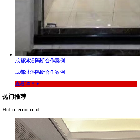
成都淋浴隔断合作案例
成都淋浴隔断合作案例
查看详情 +
热门推荐
Hot to recommend