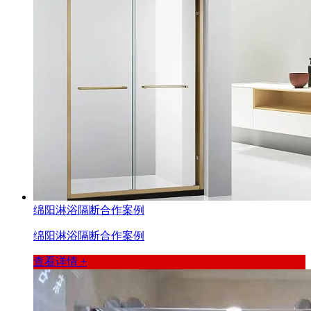
绵阳淋浴隔断合作案例
绵阳淋浴隔断合作案例
查看详情 +