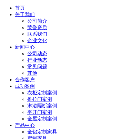
首页
关于我们
公司简介
荣誉资质
联系我们
企业文化
新闻中心
公司动态
行业动态
常见问题
其他
合作客户
成功案例
衣柜定制案例
推拉门案例
淋浴隔断案例
平开门案例
全屋定制案例
产品中心
全铝定制家具
定制家具