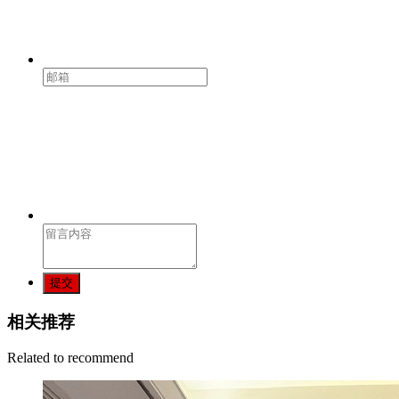
提交
相关推荐
Related to recommend