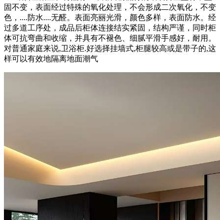
固不变，表面经过特殊的氧化处理，不会形成二次氧化，不变
色，....防水....无醛。表面亮丽光滑，颜色多样，表面防水。经
过多道工序处，成品后柜体连接结实紧固，结构严谨，同时柜
体可抗弯曲和收缩，并具有不褪色、细腻平滑手感好，耐用。
对普通家庭来说,卫浴柜.好选择挂墙式,柜腿较高或是带子的,这
样可以有效地隔离地面潮气