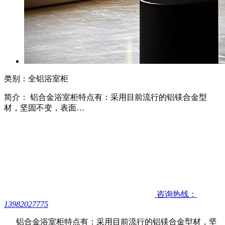
类别：全铝浴室柜
简介： 铝合金浴室柜特点有：采用目前流行的铝镁合金型
材，坚固不变，表面…
咨询热线：
13982027775
铝合金浴室柜特点有：采用目前流行的铝镁合金型材，坚