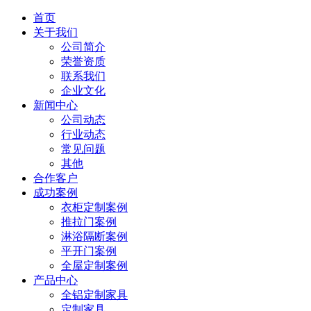
首页
关于我们
公司简介
荣誉资质
联系我们
企业文化
新闻中心
公司动态
行业动态
常见问题
其他
合作客户
成功案例
衣柜定制案例
推拉门案例
淋浴隔断案例
平开门案例
全屋定制案例
产品中心
全铝定制家具
定制家具