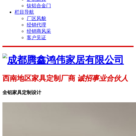
钛铝合金门
栏目导航
厂区风貌
经销代理
经销商风采
客户见证
西南地区家具定制厂商
诚招事业合伙人
全铝家具定制设计