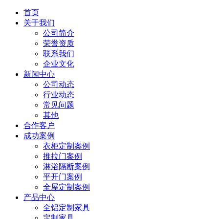
首页
关于我们
公司简介
荣誉资质
联系我们
企业文化
新闻中心
公司动态
行业动态
常见问题
其他
合作客户
成功案例
衣柜定制案例
推拉门案例
淋浴隔断案例
平开门案例
全屋定制案例
产品中心
全铝定制家具
定制家具