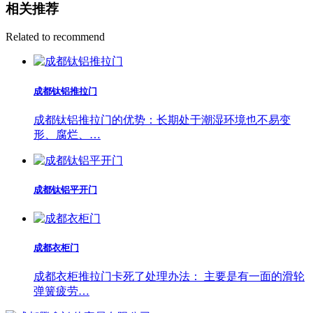
相关推荐
Related to recommend
成都钛铝推拉门
成都钛铝推拉门的优势：长期处于潮湿环境也不易变
形、腐烂、…
成都钛铝平开门
成都衣柜门
成都衣柜推拉门卡死了处理办法： 主要是有一面的滑轮
弹簧疲劳…