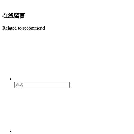
在线留言
Related to recommend