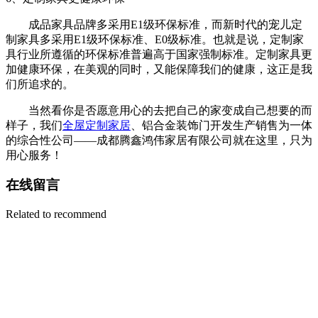
成品家具品牌多采用E1级环保标准，而新时代的宠儿定
制家具多采用E1级环保标准、E0级标准。也就是说，定制家
具行业所遵循的环保标准普遍高于国家强制标准。定制家具更
加健康环保，在美观的同时，又能保障我们的健康，这正是我
们所追求的。
当然看你是否愿意用心的去把自己的家变成自己想要的而
样子，我们
全屋定制家居
、铝合金装饰门开发生产销售为一体
的综合性公司——成都腾鑫鸿伟家居有限公司就在这里，只为
用心服务！
在线留言
Related to recommend