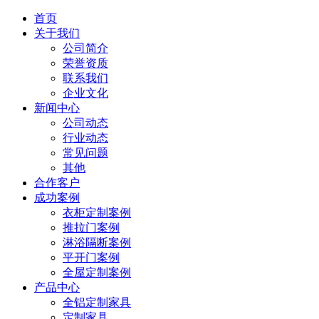
首页
关于我们
公司简介
荣誉资质
联系我们
企业文化
新闻中心
公司动态
行业动态
常见问题
其他
合作客户
成功案例
衣柜定制案例
推拉门案例
淋浴隔断案例
平开门案例
全屋定制案例
产品中心
全铝定制家具
定制家具