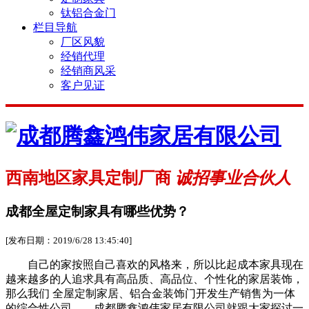
钛铝合金门
栏目导航
厂区风貌
经销代理
经销商风采
客户见证
西南地区家具定制厂商
诚招事业合伙人
成都全屋定制家具有哪些优势？
[发布日期：2019/6/28 13:45:40]
自己的家按照自己喜欢的风格来，所以比起成本家具现在
越来越多的人追求具有高品质、高品位、个性化的家居装饰，
那么我们 全屋定制家居、铝合金装饰门开发生产销售为一体
的综合性公司——成都腾鑫鸿伟家居有限公司就跟大家探讨一