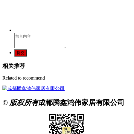
提交
相关推荐
Related to recommend
© 版权所有
成都腾鑫鸿伟家居有限公司