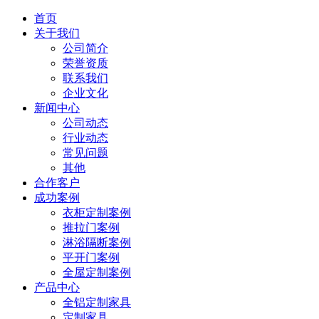
首页
关于我们
公司简介
荣誉资质
联系我们
企业文化
新闻中心
公司动态
行业动态
常见问题
其他
合作客户
成功案例
衣柜定制案例
推拉门案例
淋浴隔断案例
平开门案例
全屋定制案例
产品中心
全铝定制家具
定制家具