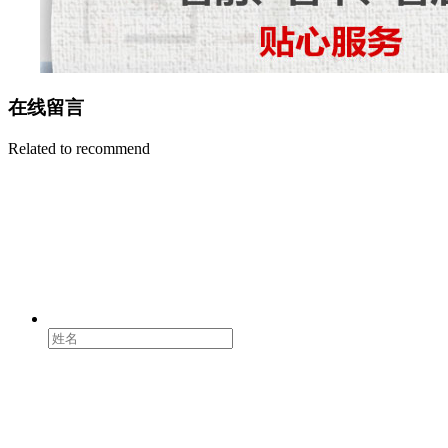
在线留言
Related to recommend