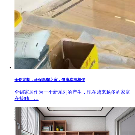
全铝定制，环保温馨之家，健康幸福相伴
全铝家居作为一个新系列的产生，现在越来越多的家庭
在接触、…