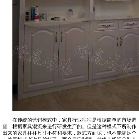
在传统的营销模式中，家具行业往往是根据简单的市场调
查，根据家具潮流来进行研发生产的。但是这种模式下所制作
出来的家具往往尺寸不符和要求，款式方面呢，也不能满足个