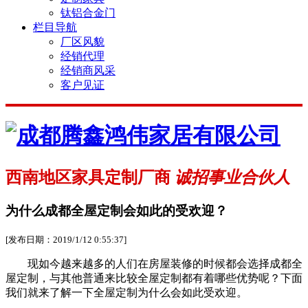
钛铝合金门
栏目导航
厂区风貌
经销代理
经销商风采
客户见证
西南地区家具定制厂商
诚招事业合伙人
为什么成都全屋定制会如此的受欢迎？
[发布日期：2019/1/12 0:55:37]
现如今越来越多的人们在房屋装修的时候都会选择成都全
屋定制，与其他普通来比较全屋定制都有着哪些优势呢？下面
我们就来了解一下全屋定制为什么会如此受欢迎。