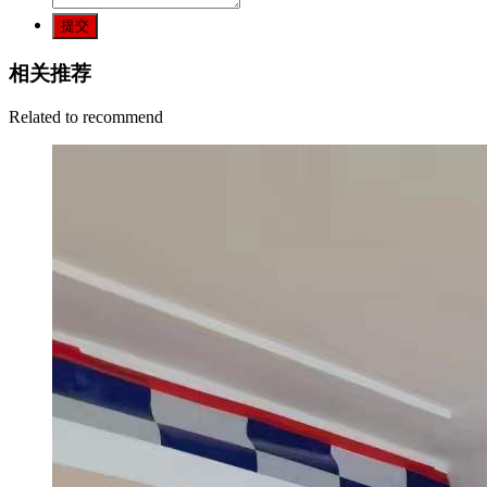
提交
相关推荐
Related to recommend