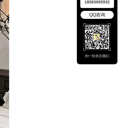
18583905932
QQ咨询
·扫一扫关注我们·