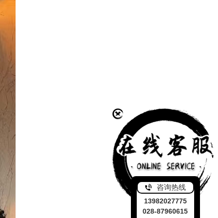
咨询热线
13982027775
028-87960615