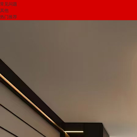
常见问题
其他
热门推荐