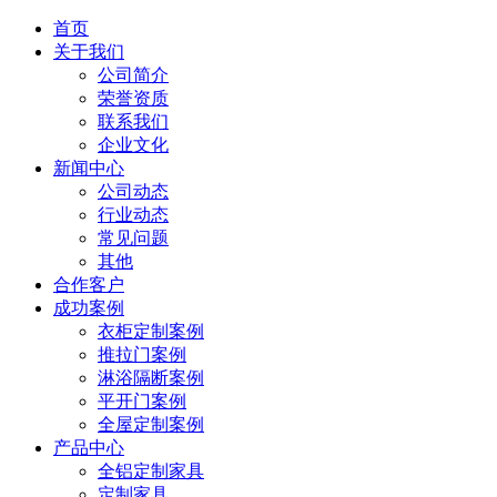
首页
关于我们
公司简介
荣誉资质
联系我们
企业文化
新闻中心
公司动态
行业动态
常见问题
其他
合作客户
成功案例
衣柜定制案例
推拉门案例
淋浴隔断案例
平开门案例
全屋定制案例
产品中心
全铝定制家具
定制家具