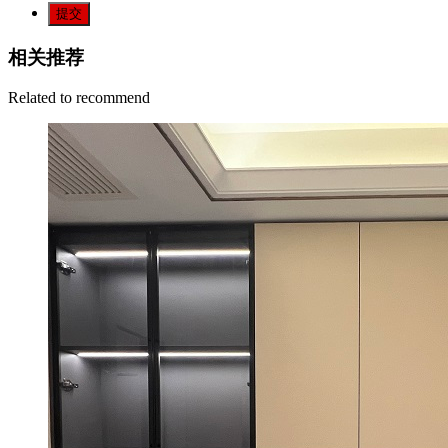
提交
相关推荐
Related to recommend