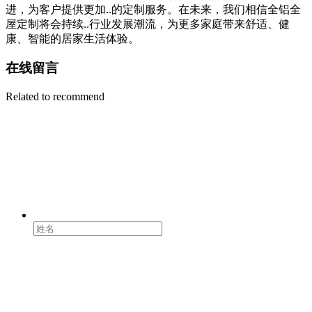
进，为客户提供更加..的定制服务。在未来，我们相信全铝全
屋定制将会持续..行业发展潮流，为更多家庭带来舒适、健
康、智能的居家生活体验。
在线留言
Related to recommend