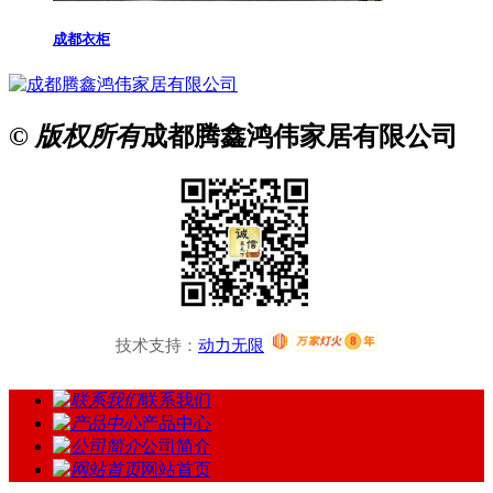
成都衣柜
© 版权所有
成都腾鑫鸿伟家居有限公司
技术支持：
动力无限
联系我们
产品中心
公司简介
网站首页