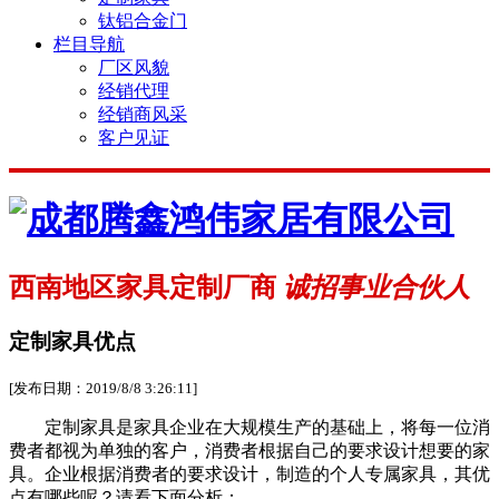
钛铝合金门
栏目导航
厂区风貌
经销代理
经销商风采
客户见证
西南地区家具定制厂商
诚招事业合伙人
定制家具优点
[发布日期：2019/8/8 3:26:11]
定制家具是家具企业在大规模生产的基础上，将每一位消
费者都视为单独的客户，消费者根据自己的要求设计想要的家
具。企业根据消费者的要求设计，制造的个人专属家具，其优
点有哪些呢？请看下面分析：