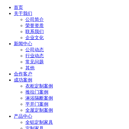
首页
关于我们
公司简介
荣誉资质
联系我们
企业文化
新闻中心
公司动态
行业动态
常见问题
其他
合作客户
成功案例
衣柜定制案例
推拉门案例
淋浴隔断案例
平开门案例
全屋定制案例
产品中心
全铝定制家具
定制家具