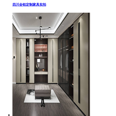
四川全铝定制家具实拍