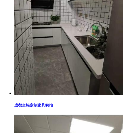
成都全铝定制家具实拍