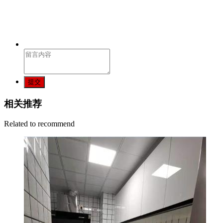
提交
相关推荐
Related to recommend