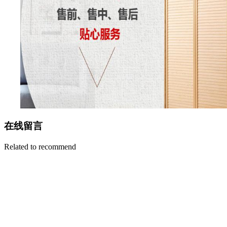
在线留言
Related to recommend