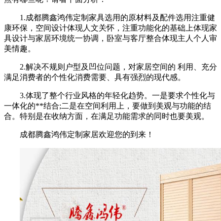
1.成都腾鑫鸿伟定制家具选用的原材料及配件选用注重健
康环保，空间设计体现人文关怀，注重功能化的基础上体现家
具设计与家居环境统一协调，卧室与客厅整合体现主人个人审
美情趣。
2.解决不规则户型及凹位问题，对家居空间的 利用、充分
满足消费者的个性化消费需要、具有强烈的现代感。
3.体现了整个行业风格的年轻化趋势。一是要求个性化与
一体化的**结合;二是在空间利用上，要做到美观与功能的结
合。特别是在收纳方面，在满足功能需求的同时也要美观。
成都腾鑫鸿伟定制家居欢迎您的到来！