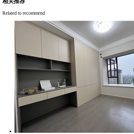
相关推荐
Related to recommend