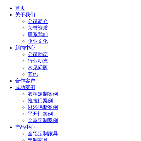
首页
关于我们
公司简介
荣誉资质
联系我们
企业文化
新闻中心
公司动态
行业动态
常见问题
其他
合作客户
成功案例
衣柜定制案例
推拉门案例
淋浴隔断案例
平开门案例
全屋定制案例
产品中心
全铝定制家具
定制家具