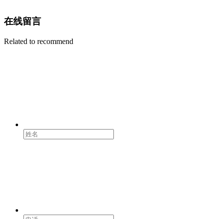
在线留言
Related to recommend