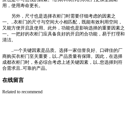
用，使用寿命更长。
另外，尺寸也是选择衣柜门时需要仔细考虑的因素之
一。..衣柜门的尺寸与空间大小相匹配，既能有效利用空间，
又能方便开启及使用。此外，功能也是影响选择的重要因素之
一。一把好的衣柜门应具备良好的开启闭合功能，易于打理和
清洁。
..一个关键因素是品质。选择一家信誉良好、口碑佳的厂
商购买衣柜门至关重要，以..产品质量有保障。因此，在选择
成都衣柜门时，务必综合考虑上述关键因素，以..您选择到符
合需求且..可靠的产品。
在线留言
Related to recommend