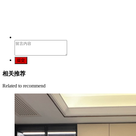
提交
相关推荐
Related to recommend