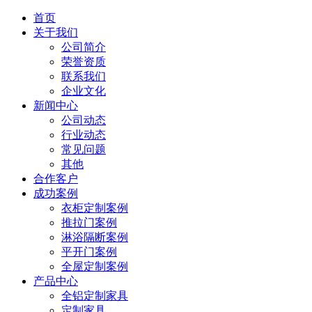
首页
关于我们
公司简介
荣誉资质
联系我们
企业文化
新闻中心
公司动态
行业动态
常见问题
其他
合作客户
成功案例
衣柜定制案例
推拉门案例
淋浴隔断案例
平开门案例
全屋定制案例
产品中心
全铝定制家具
定制家具