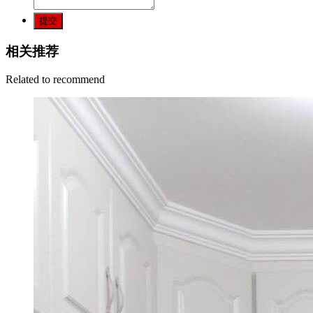
提交
相关推荐
Related to recommend