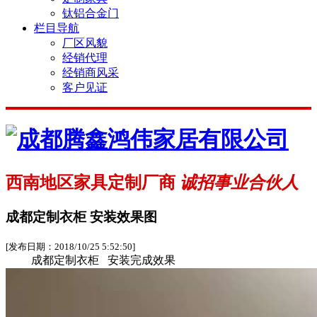
钛铝合金门
栏目导航
厂区风貌
经销代理
经销商风采
客户见证
西南地区家具定制厂商
诚招事业合伙人
成都定制衣柜 安装效果图
[发布日期：2018/10/25 5:52:50]
成都定制衣柜 安装完成效果