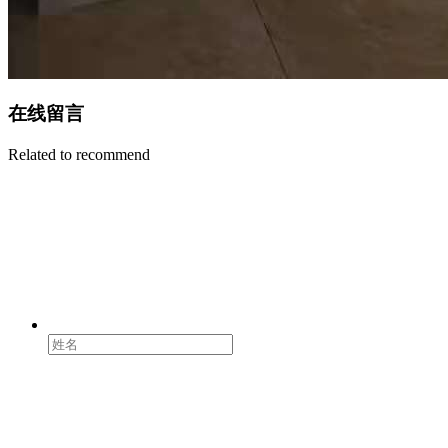
在线留言
Related to recommend