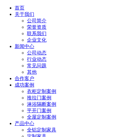
首页
关于我们
公司简介
荣誉资质
联系我们
企业文化
新闻中心
公司动态
行业动态
常见问题
其他
合作客户
成功案例
衣柜定制案例
推拉门案例
淋浴隔断案例
平开门案例
全屋定制案例
产品中心
全铝定制家具
定制家具