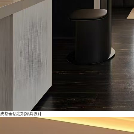
成都全铝定制家具设计