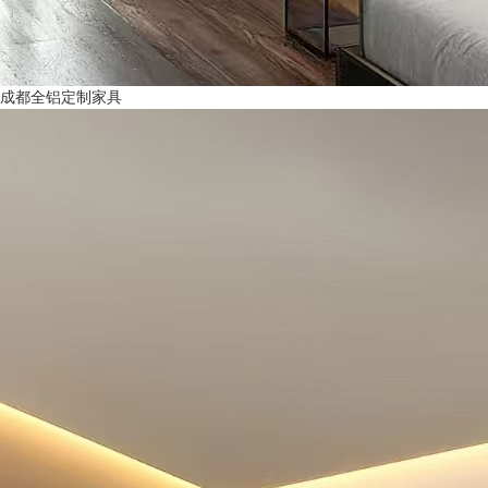
成都全铝定制家具