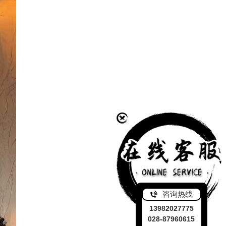
咨询热线
13982027775
028-87960615