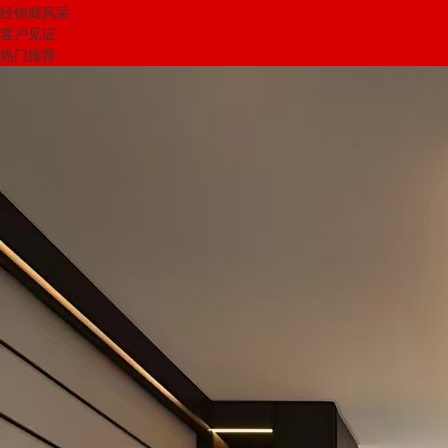
经销商风采
客户见证
热门推荐