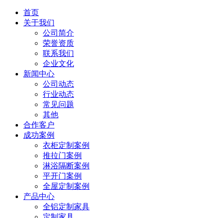
首页
关于我们
公司简介
荣誉资质
联系我们
企业文化
新闻中心
公司动态
行业动态
常见问题
其他
合作客户
成功案例
衣柜定制案例
推拉门案例
淋浴隔断案例
平开门案例
全屋定制案例
产品中心
全铝定制家具
定制家具