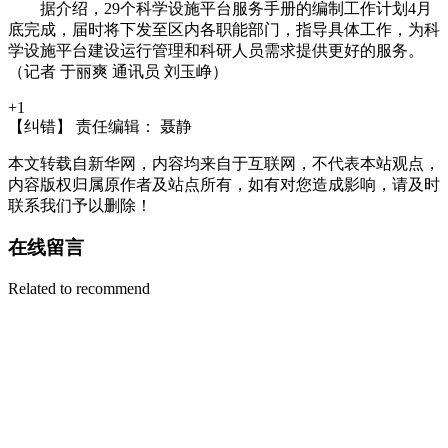
据介绍，29个科学设施平台服务手册的编制工作计划4月
底完成，届时将下发至区内各职能部门，指导具体工作，为科
学设施平台建设运行管理和科研人员需求提供更好的服务。
（记者 于丽爽 通讯员 刘玉峥）
+1
【纠错】
责任编辑： 聂静
本文转载自新华网，内容均来自于互联网，不代表本站观点，
内容版权归属原作者及站点所有，如有对您造成影响，请及时
联系我们予以删除！
在线留言
Related to recommend