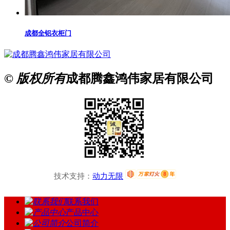
成都全铝衣柜门
© 版权所有
成都腾鑫鸿伟家居有限公司
技术支持：
动力无限
联系我们
产品中心
公司简介