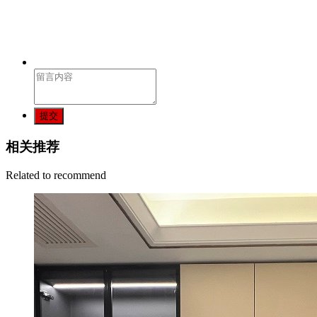
提交
相关推荐
Related to recommend