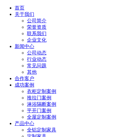
首页
关于我们
公司简介
荣誉资质
联系我们
企业文化
新闻中心
公司动态
行业动态
常见问题
其他
合作客户
成功案例
衣柜定制案例
推拉门案例
淋浴隔断案例
平开门案例
全屋定制案例
产品中心
全铝定制家具
定制家具