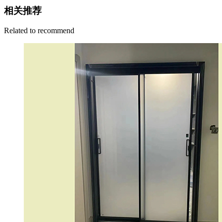
相关推荐
Related to recommend