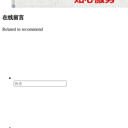
在线留言
Related to recommend