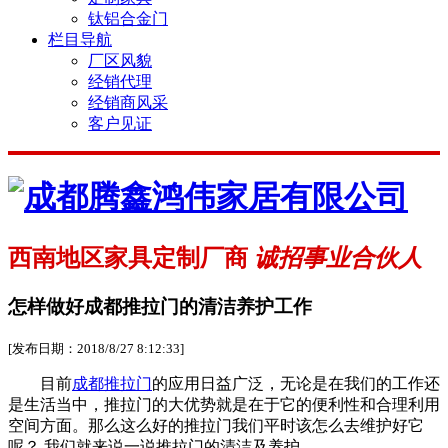
钛铝合金门
栏目导航
厂区风貌
经销代理
经销商风采
客户见证
西南地区家具定制厂商
诚招事业合伙人
怎样做好成都推拉门的清洁养护工作
[发布日期：2018/8/27 8:12:33]
目前
成都推拉门
的应用日益广泛，无论是在我们的工作还
是生活当中，推拉门的大优势就是在于它的便利性和合理利用
空间方面。那么这么好的推拉门我们平时该怎么去维护好它
呢？ 我们就来说一说推拉门的清洁及养护。