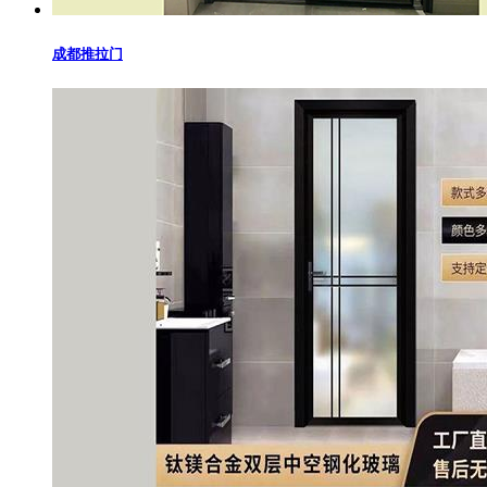
成都推拉门