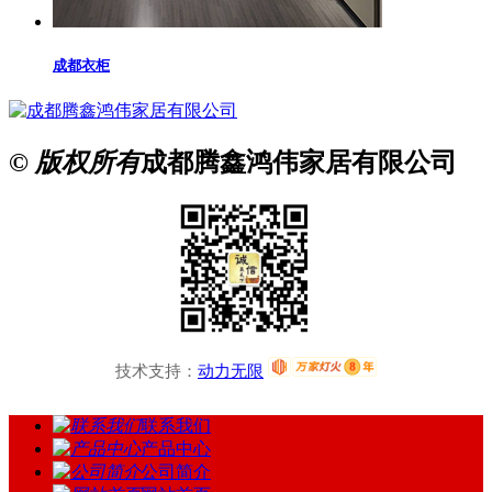
成都衣柜
© 版权所有
成都腾鑫鸿伟家居有限公司
技术支持：
动力无限
联系我们
产品中心
公司简介