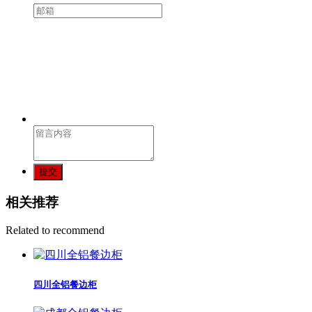
提交
相关推荐
Related to recommend
四川全铝餐边柜