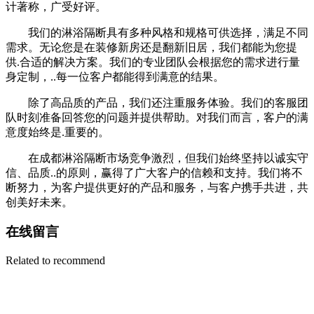
计著称，广受好评。
我们的淋浴隔断具有多种风格和规格可供选择，满足不同
需求。无论您是在装修新房还是翻新旧居，我们都能为您提
供.合适的解决方案。我们的专业团队会根据您的需求进行量
身定制，..每一位客户都能得到满意的结果。
除了高品质的产品，我们还注重服务体验。我们的客服团
队时刻准备回答您的问题并提供帮助。对我们而言，客户的满
意度始终是.重要的。
在成都淋浴隔断市场竞争激烈，但我们始终坚持以诚实守
信、品质..的原则，赢得了广大客户的信赖和支持。我们将不
断努力，为客户提供更好的产品和服务，与客户携手共进，共
创美好未来。
在线留言
Related to recommend