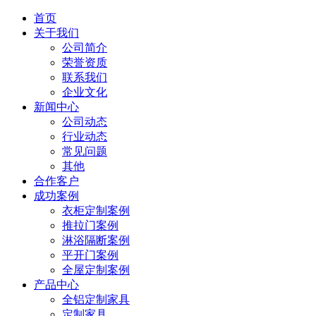
首页
关于我们
公司简介
荣誉资质
联系我们
企业文化
新闻中心
公司动态
行业动态
常见问题
其他
合作客户
成功案例
衣柜定制案例
推拉门案例
淋浴隔断案例
平开门案例
全屋定制案例
产品中心
全铝定制家具
定制家具