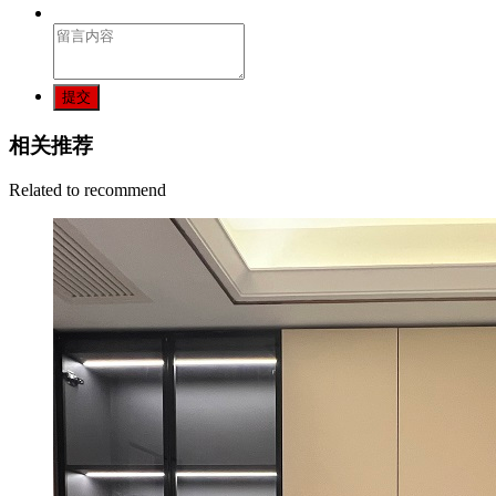
提交
相关推荐
Related to recommend