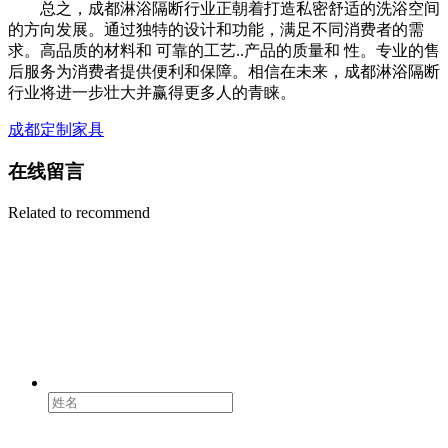
总之，成都淋浴隔断行业正朝着打造私密舒适的洗浴空间
的方向发展。通过独特的设计和功能，满足不同消费者的需
求。高品质的材料和 可靠的工艺..产品的质量和 性。专业的售
后服务为消费者提供便利和保障。相信在未来，成都淋浴隔断
行业将进一步壮大并赢得更多人的青睐。
成都定制家具
在线留言
Related to recommend