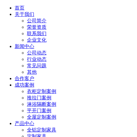
首页
关于我们
公司简介
荣誉资质
联系我们
企业文化
新闻中心
公司动态
行业动态
常见问题
其他
合作客户
成功案例
衣柜定制案例
推拉门案例
淋浴隔断案例
平开门案例
全屋定制案例
产品中心
全铝定制家具
定制家具