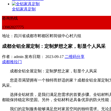
全铝家具定制
咨询热线
13982027775
地址：四川省成都市郫都区郫筒镇中心村六组
成都全铝全屋定制：定制梦想之家，彰显个人风采
作者：admin 发布日期： 2023-09-17
二维码分享
成都推拉门
成都全铝全屋定制：定制梦想之家，彰显个人风采
您是否渴望拥有一个独特而舒适的家？成都全铝全屋定制
风采。
选择全铝材质，是我们满足您需求的首要步骤。全铝材料
都能保持稳定和坚固。另外，全铝材料还具备优异的防火性能，
我们的定制服务能够满足您对家居空间的独特需求。无论