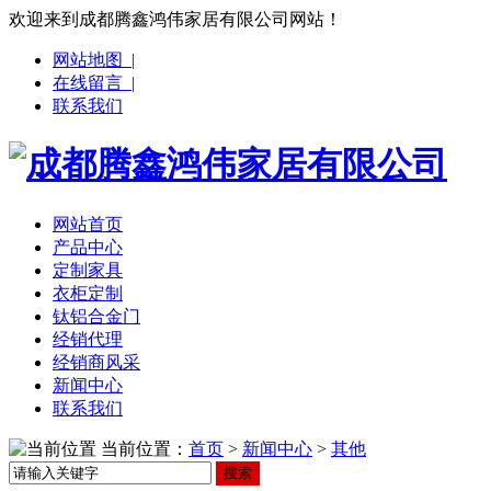
欢迎来到成都腾鑫鸿伟家居有限公司网站！
网站地图 |
在线留言 |
联系我们
网站首页
产品中心
定制家具
衣柜定制
钛铝合金门
经销代理
经销商风采
新闻中心
联系我们
当前位置：
首页
>
新闻中心
>
其他
搜索