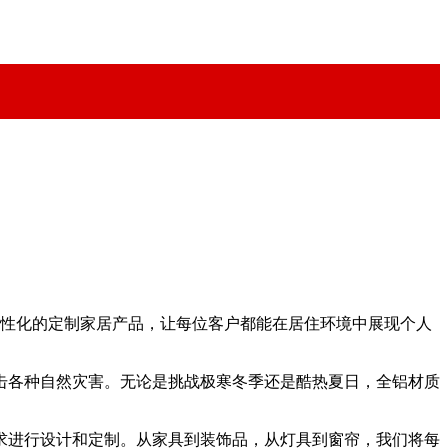
个性化的定制家居产品，让每位客户都能在居住环境中展现个人
击各种自然灾害。无论是挑战极寒冬季还是酷热夏日，全铝材质
求进行设计和定制。从家具到装饰品，从灯具到窗帘，我们将每