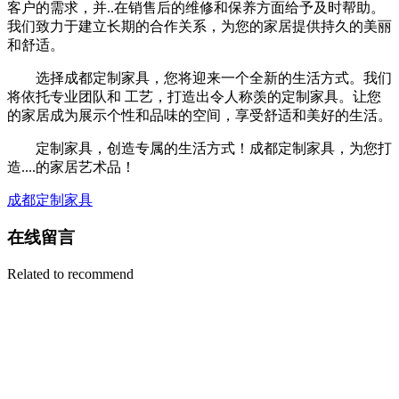
客户的需求，并..在销售后的维修和保养方面给予及时帮助。
我们致力于建立长期的合作关系，为您的家居提供持久的美丽
和舒适。
选择成都定制家具，您将迎来一个全新的生活方式。我们
将依托专业团队和 工艺，打造出令人称羡的定制家具。让您
的家居成为展示个性和品味的空间，享受舒适和美好的生活。
定制家具，创造专属的生活方式！成都定制家具，为您打
造....的家居艺术品！
成都定制家具
在线留言
Related to recommend