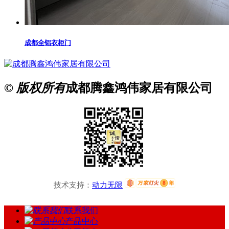
成都全铝衣柜门
© 版权所有
成都腾鑫鸿伟家居有限公司
技术支持：
动力无限
联系我们
产品中心