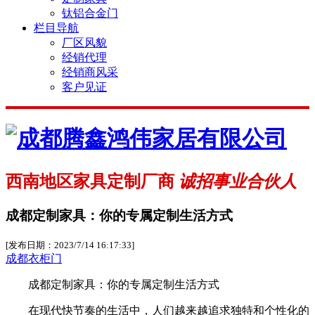
钛铝合金门
栏目导航
厂区风貌
经销代理
经销商风采
客户见证
西南地区家具定制厂商
诚招事业合伙人
成都定制家具：你的专属定制生活方式
[发布日期：2023/7/14 16:17:33]
成都衣柜门
成都定制家具：你的专属定制生活方式
在现代快节奏的生活中，人们越来越追求独特和个性化的