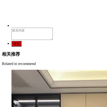
提交
相关推荐
Related to recommend