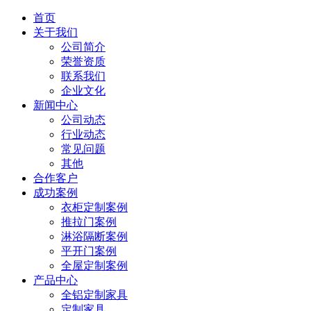
首页
关于我们
公司简介
荣誉资质
联系我们
企业文化
新闻中心
公司动态
行业动态
常见问题
其他
合作客户
成功案例
衣柜定制案例
推拉门案例
淋浴隔断案例
平开门案例
全屋定制案例
产品中心
全铝定制家具
定制家具