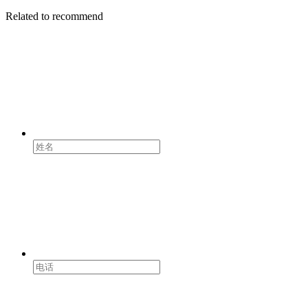
Related to recommend