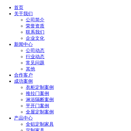
首页
关于我们
公司简介
荣誉资质
联系我们
企业文化
新闻中心
公司动态
行业动态
常见问题
其他
合作客户
成功案例
衣柜定制案例
推拉门案例
淋浴隔断案例
平开门案例
全屋定制案例
产品中心
全铝定制家具
定制家具