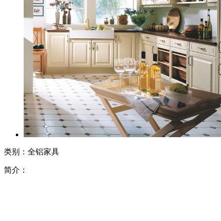
类别：全铝家具
简介：