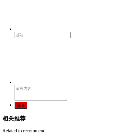
提交
相关推荐
Related to recommend