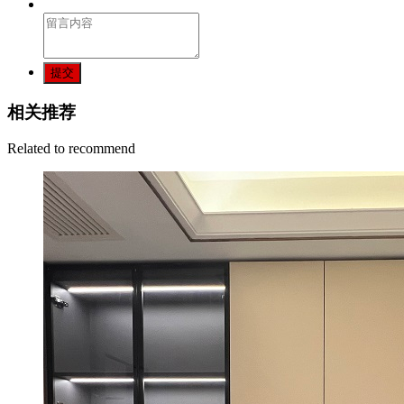
提交
相关推荐
Related to recommend