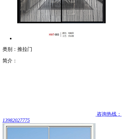
类别：推拉门
简介：
咨询热线：
13982027775