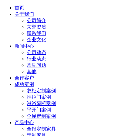
首页
关于我们
公司简介
荣誉资质
联系我们
企业文化
新闻中心
公司动态
行业动态
常见问题
其他
合作客户
成功案例
衣柜定制案例
推拉门案例
淋浴隔断案例
平开门案例
全屋定制案例
产品中心
全铝定制家具
定制家具