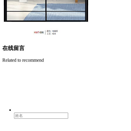
在线留言
Related to recommend