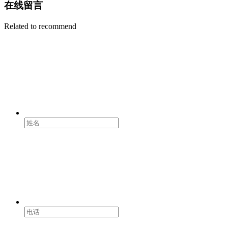
在线留言
Related to recommend