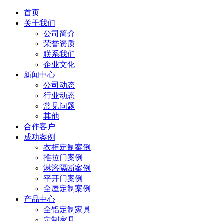
首页
关于我们
公司简介
荣誉资质
联系我们
企业文化
新闻中心
公司动态
行业动态
常见问题
其他
合作客户
成功案例
衣柜定制案例
推拉门案例
淋浴隔断案例
平开门案例
全屋定制案例
产品中心
全铝定制家具
定制家具