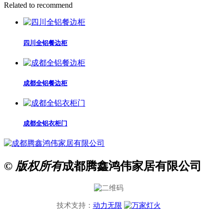
Related to recommend
四川全铝餐边柜
成都全铝餐边柜
成都全铝衣柜门
© 版权所有
成都腾鑫鸿伟家居有限公司
技术支持：
动力无限