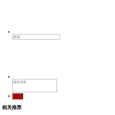
提交
相关推荐