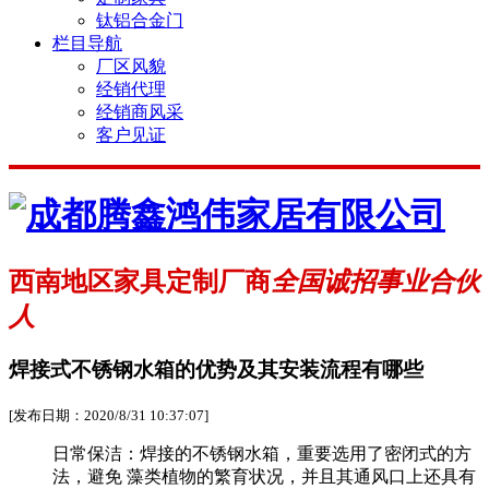
钛铝合金门
栏目导航
厂区风貌
经销代理
经销商风采
客户见证
西南地区家具定制厂商
全国诚招事业合伙
人
焊接式不锈钢水箱的优势及其安装流程有哪些
[发布日期：2020/8/31 10:37:07]
日常保洁：焊接的不锈钢水箱，重要选用了密闭式的方
法，避免 藻类植物的繁育状况，并且其通风口上还具有