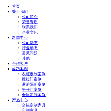
首页
关于我们
公司简介
荣誉资质
联系我们
企业文化
新闻中心
公司动态
行业动态
常见问题
其他
合作客户
成功案例
衣柜定制案例
推拉门案例
淋浴隔断案例
平开门案例
全屋定制案例
产品中心
全铝定制家具
定制家具