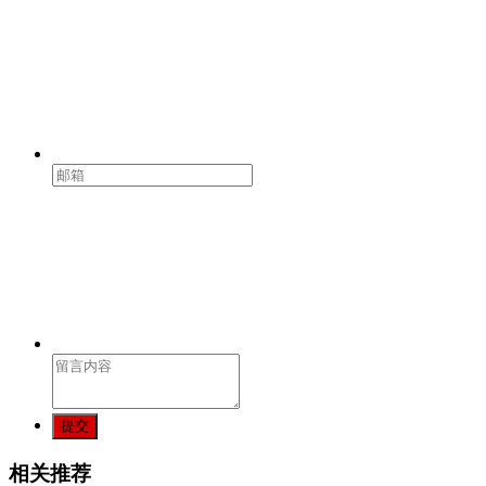
提交
相关推荐