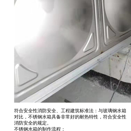
符合安全性消防安全、工程建筑标准法：与玻璃钢水箱
对比，不锈钢水箱具备非常好的耐热特性，符合安全性
消防安全的规定。
不锈钢水箱的制作流程：