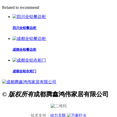
Related to recommend
四川全铝餐边柜
成都全铝餐边柜
成都全铝衣柜门
© 版权所有
成都腾鑫鸿伟家居有限公司
技术支持：
动力无限