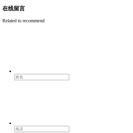
在线留言
Related to recommend