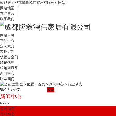
欢迎来到成都腾鑫鸿伟家居有限公司网站！
网站地图 |
在线留言 |
联系我们
网站首页
产品中心
定制家具
衣柜定制
钛铝合金门
经销代理
经销商风采
新闻中心
联系我们
当前位置：
首页
>
新闻中心
>
行业动态
搜索
新闻中心
News
公司动态
行业动态