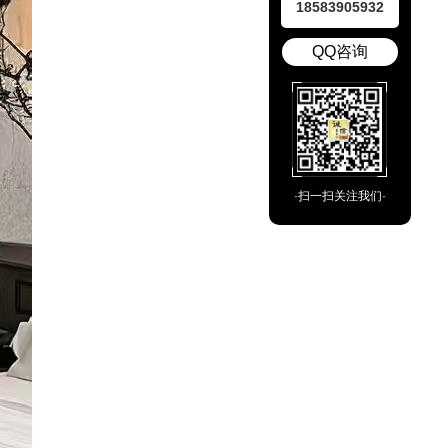
18583905932
QQ咨询
·扫一扫关注我们·