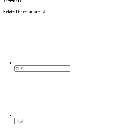
Related to recommend