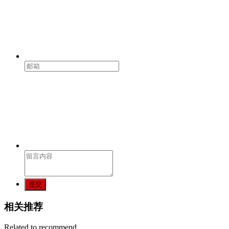
提交
相关推荐
Related to recommend