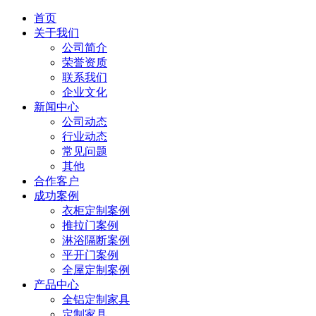
首页
关于我们
公司简介
荣誉资质
联系我们
企业文化
新闻中心
公司动态
行业动态
常见问题
其他
合作客户
成功案例
衣柜定制案例
推拉门案例
淋浴隔断案例
平开门案例
全屋定制案例
产品中心
全铝定制家具
定制家具