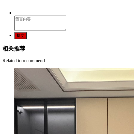
提交
相关推荐
Related to recommend