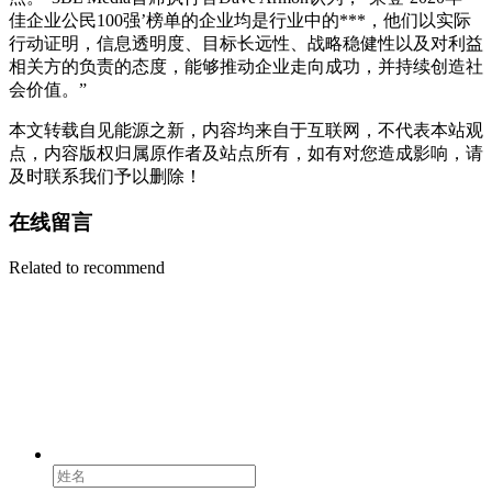
佳企业公民100强’榜单的企业均是行业中的***，他们以实际
行动证明，信息透明度、目标长远性、战略稳健性以及对利益
相关方的负责的态度，能够推动企业走向成功，并持续创造社
会价值。”
本文转载自见能源之新，内容均来自于互联网，不代表本站观
点，内容版权归属原作者及站点所有，如有对您造成影响，请
及时联系我们予以删除！
在线留言
Related to recommend