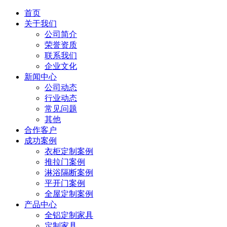
首页
关于我们
公司简介
荣誉资质
联系我们
企业文化
新闻中心
公司动态
行业动态
常见问题
其他
合作客户
成功案例
衣柜定制案例
推拉门案例
淋浴隔断案例
平开门案例
全屋定制案例
产品中心
全铝定制家具
定制家具