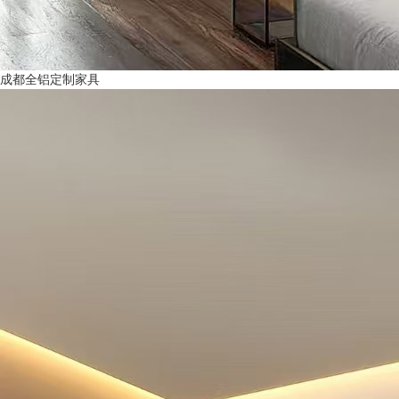
成都全铝定制家具