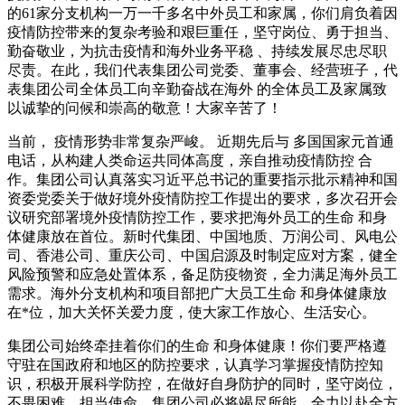
的61家分支机构一万一千多名中外员工和家属，你们肩负着因
疫情防控带来的复杂考验和艰巨重任，坚守岗位、勇于担当、
勤奋敬业，为抗击疫情和海外业务平稳 、持续发展尽忠尽职
尽责。在此，我们代表集团公司党委、董事会、经营班子，代
表集团公司全体员工向辛勤奋战在海外 的全体员工及家属致
以诚挚的问候和崇高的敬意！大家辛苦了！
当前， 疫情形势非常复杂严峻。 近期先后与 多国国家元首通
电话，从构建人类命运共同体高度，亲自推动疫情防控 合
作。集团公司认真落实习近平总书记的重要指示批示精神和国
资委党委关于做好境外疫情防控工作提出的要求，多次召开会
议研究部署境外疫情防控工作，要求把海外员工的生命 和身
体健康放在首位。新时代集团、中国地质、万润公司、风电公
司、香港公司、重庆公司、中国启源及时制定应对方案，健全
风险预警和应急处置体系，备足防疫物资，全力满足海外员工
需求。海外分支机构和项目部把广大员工生命 和身体健康放
在*位，加大关怀关爱力度，使大家工作放心、生活安心。
集团公司始终牵挂着你们的生命 和身体健康！你们要严格遵
守驻在国政府和地区的防控要求，认真学习掌握疫情防控知
识，积极开展科学防控，在做好自身防护的同时，坚守岗位，
不畏困难，担当使命。集团公司必将竭尽所能，全力以赴全方