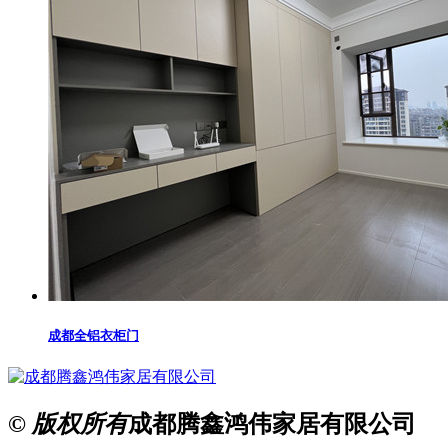
成都全铝衣柜门
© 版权所有
成都腾鑫鸿伟家居有限公司