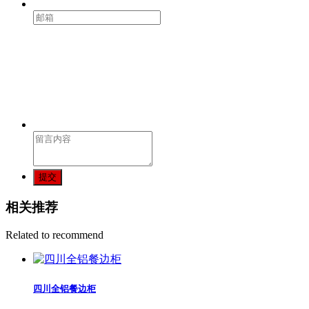
提交
相关推荐
Related to recommend
四川全铝餐边柜