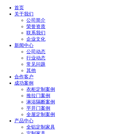
首页
关于我们
公司简介
荣誉资质
联系我们
企业文化
新闻中心
公司动态
行业动态
常见问题
其他
合作客户
成功案例
衣柜定制案例
推拉门案例
淋浴隔断案例
平开门案例
全屋定制案例
产品中心
全铝定制家具
定制家具