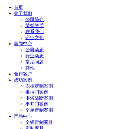
首页
关于我们
公司简介
荣誉资质
联系我们
企业文化
新闻中心
公司动态
行业动态
常见问题
其他
合作客户
成功案例
衣柜定制案例
推拉门案例
淋浴隔断案例
平开门案例
全屋定制案例
产品中心
全铝定制家具
定制家具