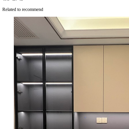
Related to recommend