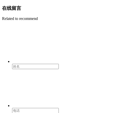
在线留言
Related to recommend