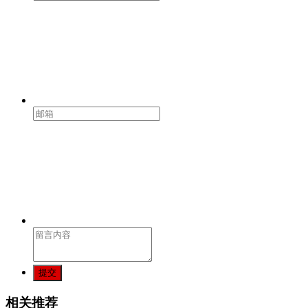
提交
相关推荐