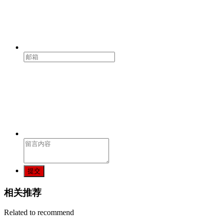
提交
相关推荐
Related to recommend