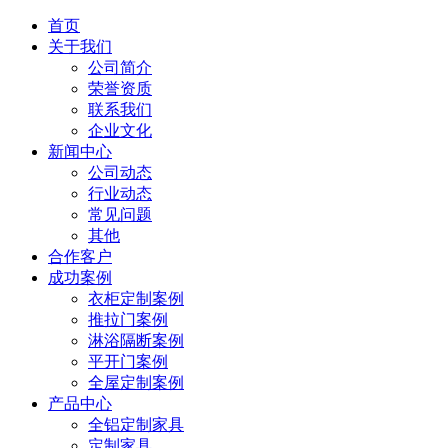
首页
关于我们
公司简介
荣誉资质
联系我们
企业文化
新闻中心
公司动态
行业动态
常见问题
其他
合作客户
成功案例
衣柜定制案例
推拉门案例
淋浴隔断案例
平开门案例
全屋定制案例
产品中心
全铝定制家具
定制家具