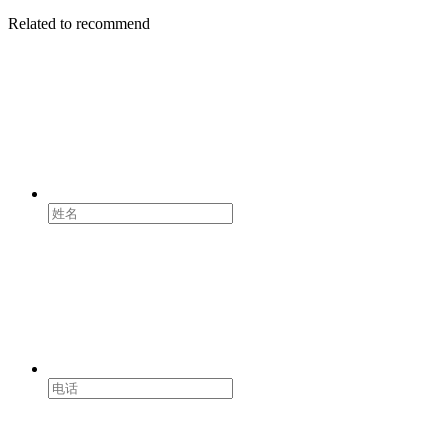
Related to recommend