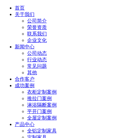
首页
关于我们
公司简介
荣誉资质
联系我们
企业文化
新闻中心
公司动态
行业动态
常见问题
其他
合作客户
成功案例
衣柜定制案例
推拉门案例
淋浴隔断案例
平开门案例
全屋定制案例
产品中心
全铝定制家具
定制家具