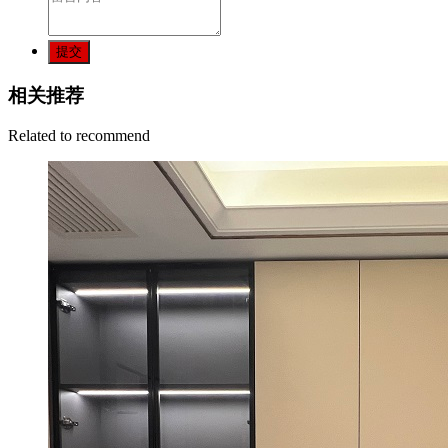
提交
相关推荐
Related to recommend