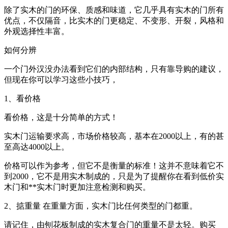
除了实木的门的环保、质感和味道，它几乎具有实木的门所有
优点，不仅隔音，比实木的门更稳定、不变形、开裂，风格和
外观选择性丰富。
如何分辨
一个门外汉没办法看到它们的内部结构，只有靠导购的建议，
但现在你可以学习这些小技巧，
1、看价格
看价格，这是十分简单的方式！
实木门运输要求高，市场价格较高，基本在2000以上，有的甚
至高达4000以上。
价格可以作为参考，但它不是衡量的标准！这并不意味着它不
到2000，它不是用实木制成的，只是为了提醒你在看到低价实
木门和**实木门时更加注意检测和购买。
2、掂重量 在重量方面，实木门比任何类型的门都重。
请记住，由刨花板制成的实木复合门的重量不是太轻。购买