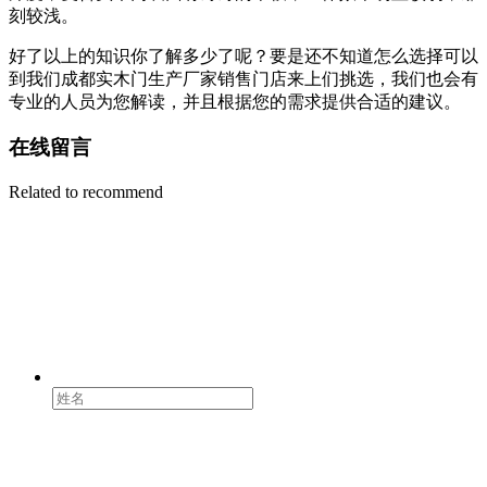
刻较浅。
好了以上的知识你了解多少了呢？要是还不知道怎么选择可以
到我们成都实木门生产厂家销售门店来上们挑选，我们也会有
专业的人员为您解读，并且根据您的需求提供合适的建议。
在线留言
Related to recommend