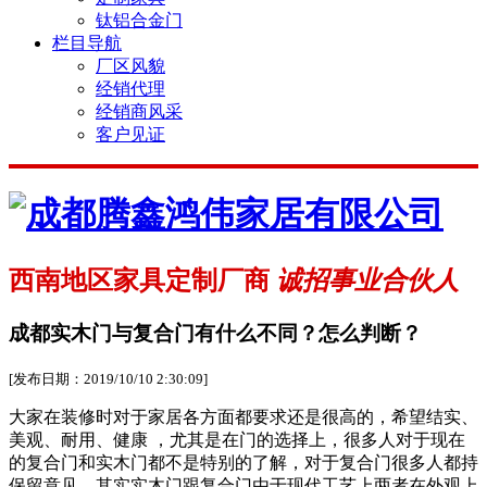
钛铝合金门
栏目导航
厂区风貌
经销代理
经销商风采
客户见证
西南地区家具定制厂商
诚招事业合伙人
成都实木门与复合门有什么不同？怎么判断？
[发布日期：2019/10/10 2:30:09]
大家在装修时对于家居各方面都要求还是很高的，希望结实、
美观、耐用、健康 ，尤其是在门的选择上，很多人对于现在
的复合门和实木门都不是特别的了解，对于复合门很多人都持
保留意见，其实实木门跟复合门由于现代工艺上两者在外观上