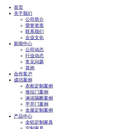
首页
关于我们
公司简介
荣誉资质
联系我们
企业文化
新闻中心
公司动态
行业动态
常见问题
其他
合作客户
成功案例
衣柜定制案例
推拉门案例
淋浴隔断案例
平开门案例
全屋定制案例
产品中心
全铝定制家具
定制家具