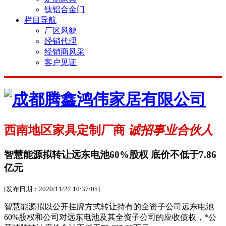
钛铝合金门
栏目导航
厂区风貌
经销代理
经销商风采
客户见证
西南地区家具定制厂商
诚招事业合伙人
智慧能源拟转让远东电池60%股权 底价不低于7.86
亿元
[发布日期：2020/11/27 10:37:05]
智慧能源拟以公开挂牌方式转让持有的全资子公司远东电池
60%股权和公司对远东电池及其全资子公司的应收债权，*公