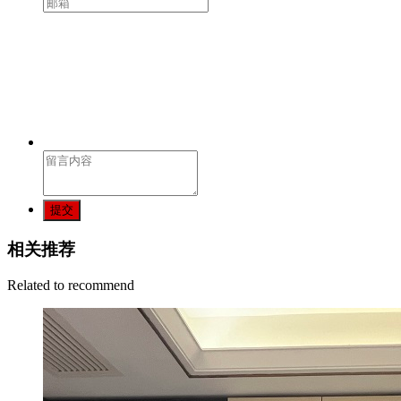
提交
相关推荐
Related to recommend