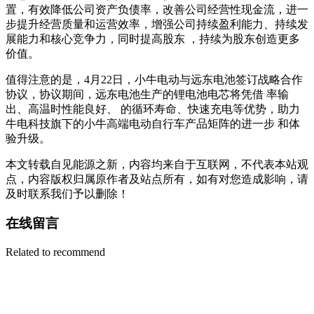
置，有效降低公司资产负债率，改善公司经营性现金流，进一
步提升经营质量和运营效率，增强公司持续盈利能力、持续发
展能力和核心竞争力，同时提高股东 ，持续为股东创造更多
价值。
值得注意的是，4月22日，小牛电动与远东电池签订战略合作
协议，协议期间，远东电池生产的锂电池电芯将凭借 率输
出、高温时性能良好、 的循环寿命、快速充电等优势，助力
牛电科技旗下的小牛高端电动自行车产品矩阵的进一步 和体
验升级。
本文转载自见能源之新，内容均来自于互联网，不代表本站观
点，内容版权归属原作者及站点所有，如有对您造成影响，请
及时联系我们予以删除！
在线留言
Related to recommend