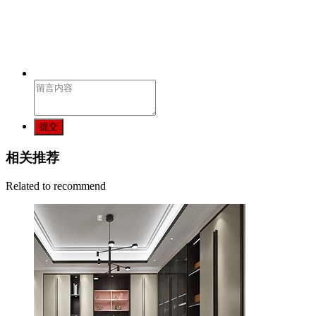
提交
相关推荐
Related to recommend