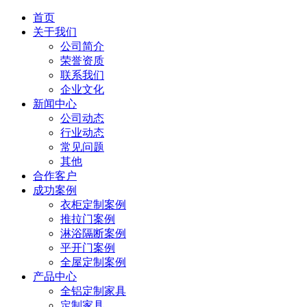
首页
关于我们
公司简介
荣誉资质
联系我们
企业文化
新闻中心
公司动态
行业动态
常见问题
其他
合作客户
成功案例
衣柜定制案例
推拉门案例
淋浴隔断案例
平开门案例
全屋定制案例
产品中心
全铝定制家具
定制家具