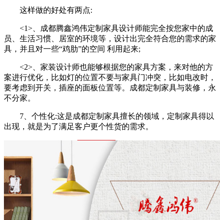
这样做的好处有两点:
<1>、成都腾鑫鸿伟定制家具设计师能完全按您家中的成
员、生活习惯、居室的环境等，设计出完全符合您的需求的家
具，并且对一些“鸡肋”的空间 利用起来;
<2>、家装设计师也能够根据您的家具方案，来对他的方
案进行优化，比如灯的位置不要与家具门冲突，比如电改时，
要考虑到开关，插座的面板位置等。成都定制家具与装修，永
不分家。
7、个性化:这是成都定制家具
擅长的领域，定制家具得以
出现，就是为了满足客户更个性货的需求。