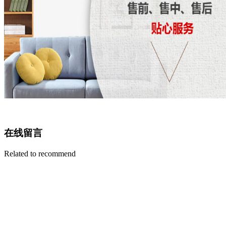
在线留言
Related to recommend