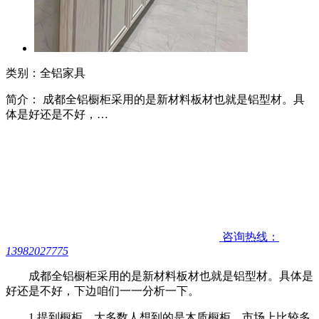
类别：全铝家具
简介： 成都全铝橱柜采用的是新材料板材也就是铝型材。具
体是好还是不好，…
咨询热线：
13982027775
成都全铝橱柜采用的是新材料板材也就是铝型材。具体是
好还是不好，下边咱们一一分析一下。
1.提到橱柜，大多数人想到的是木质橱柜，市场上比较多