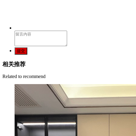
提交
相关推荐
Related to recommend