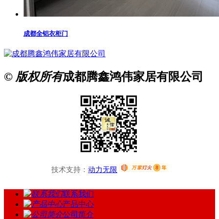
成都全铝衣柜门
© 版权所有
成都腾鑫鸿伟家居有限公司
技术支持：
动力无限
联系我们
产品中心
公司简介