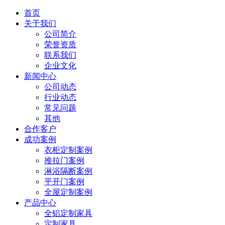
首页
关于我们
公司简介
荣誉资质
联系我们
企业文化
新闻中心
公司动态
行业动态
常见问题
其他
合作客户
成功案例
衣柜定制案例
推拉门案例
淋浴隔断案例
平开门案例
全屋定制案例
产品中心
全铝定制家具
定制家具