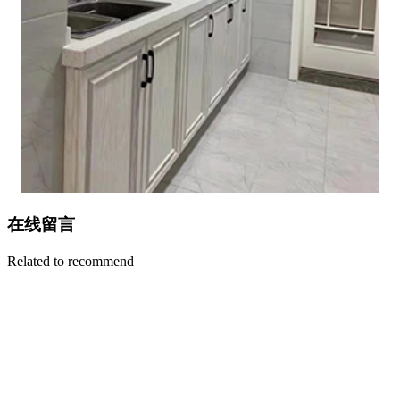
在线留言
Related to recommend