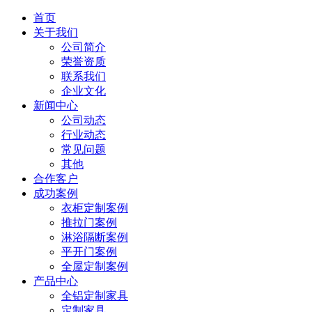
首页
关于我们
公司简介
荣誉资质
联系我们
企业文化
新闻中心
公司动态
行业动态
常见问题
其他
合作客户
成功案例
衣柜定制案例
推拉门案例
淋浴隔断案例
平开门案例
全屋定制案例
产品中心
全铝定制家具
定制家具