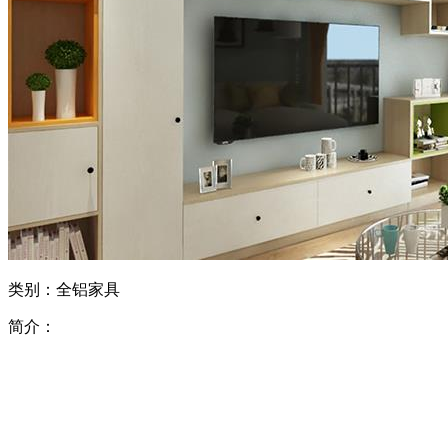
类别：全铝家具
简介：