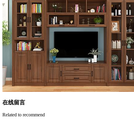
在线留言
Related to recommend