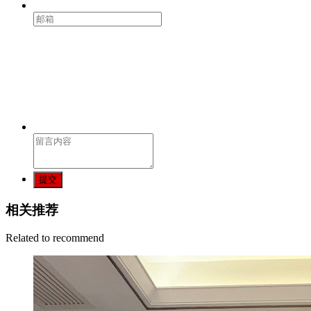
提交
相关推荐
Related to recommend