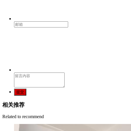
提交
相关推荐
Related to recommend