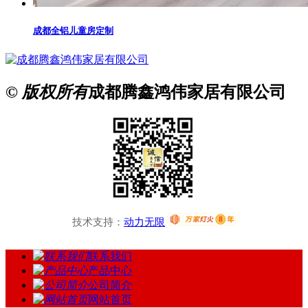
成都全铝儿童房定制
© 版权所有
成都腾鑫鸿伟家居有限公司
技术支持：
动力无限
联系我们
产品中心
公司简介
网站首页