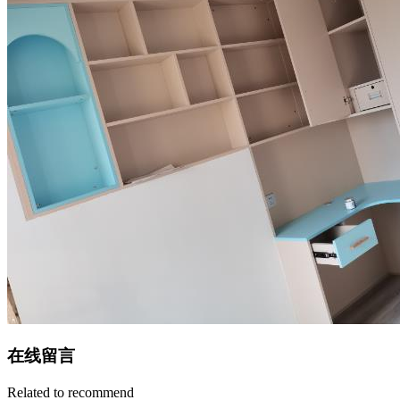
在线留言
Related to recommend