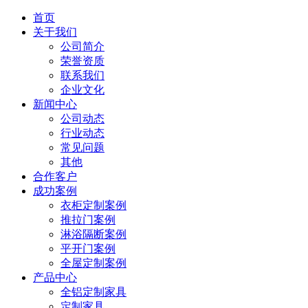
首页
关于我们
公司简介
荣誉资质
联系我们
企业文化
新闻中心
公司动态
行业动态
常见问题
其他
合作客户
成功案例
衣柜定制案例
推拉门案例
淋浴隔断案例
平开门案例
全屋定制案例
产品中心
全铝定制家具
定制家具