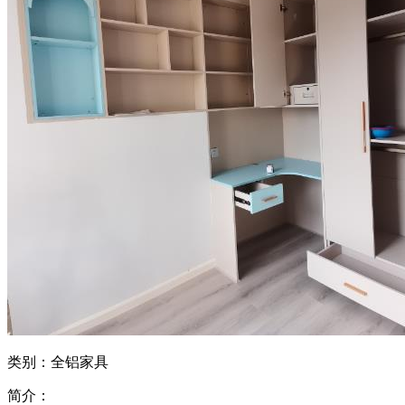
类别：全铝家具
简介：