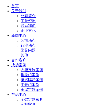
首页
关于我们
公司简介
荣誉资质
联系我们
企业文化
新闻中心
公司动态
行业动态
常见问题
其他
合作客户
成功案例
衣柜定制案例
推拉门案例
淋浴隔断案例
平开门案例
全屋定制案例
产品中心
全铝定制家具
定制家具