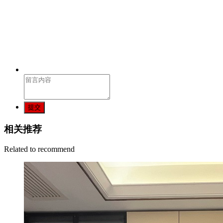
提交
相关推荐
Related to recommend