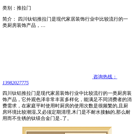
类别：推拉门
简介： 四川钛铝推拉门是现代家居装饰行业中比较流行的一
类厨房装饰产品，…
咨询热线：
13982027775
四川钛铝推拉门是现代家居装饰行业中比较流行的一类厨房装
饰产品，它外观色泽非常丰富多样化，能满足不同消费者的消
费需求，在家庭平时使用时厨房的使用次数是很频繁的,且厨
房环境比较潮湿,又必须定期清理,木门是不耐水接触的,那么耐
用而不生锈的钛镁合金门是..了。