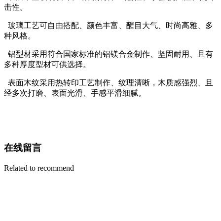
击性。
玻璃工艺可自由搭配、颜色丰富、醒目大气、时尚高雅、多
种风格。
铝型材采用符合国家标准的铝镁合金制作、坚固耐用、且有
多种厚度型材可供选择。
表面木纹采用热转印工艺制作、纹理清晰，木质感强烈、且
经多次打磨、表面光滑、手感平滑细腻。
在线留言
Related to recommend