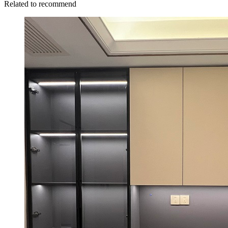
Related to recommend