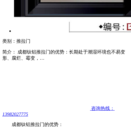
类别：推拉门
简介： 成都钛铝推拉门的优势：长期处于潮湿环境也不易变
形、腐烂、霉变，…
咨询热线：
13982027775
成都钛铝推拉门的优势：