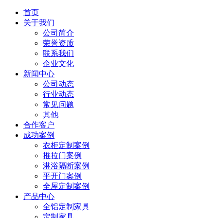
首页
关于我们
公司简介
荣誉资质
联系我们
企业文化
新闻中心
公司动态
行业动态
常见问题
其他
合作客户
成功案例
衣柜定制案例
推拉门案例
淋浴隔断案例
平开门案例
全屋定制案例
产品中心
全铝定制家具
定制家具