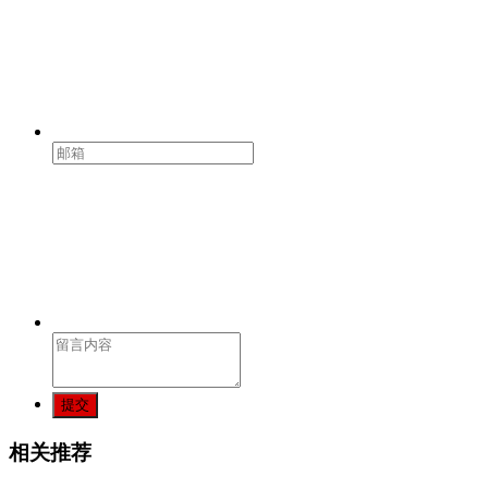
提交
相关推荐