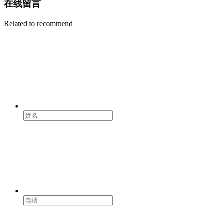
在线留言
Related to recommend