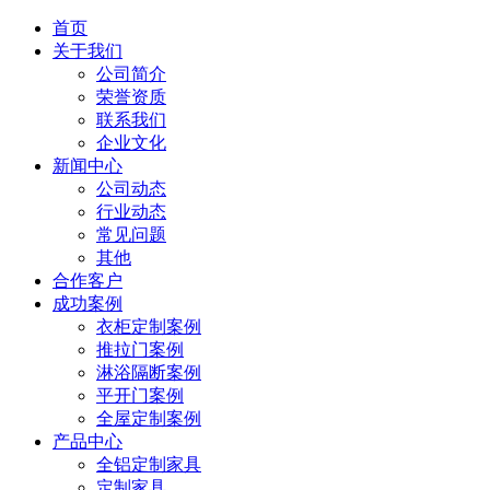
首页
关于我们
公司简介
荣誉资质
联系我们
企业文化
新闻中心
公司动态
行业动态
常见问题
其他
合作客户
成功案例
衣柜定制案例
推拉门案例
淋浴隔断案例
平开门案例
全屋定制案例
产品中心
全铝定制家具
定制家具