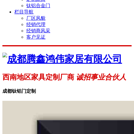
钛铝合金门
栏目导航
厂区风貌
经销代理
经销商风采
客户见证
西南地区家具定制厂商
诚招事业合伙人
成都钛铝门定制