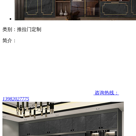
类别：推拉门定制
简介：
咨询热线：
13982027775