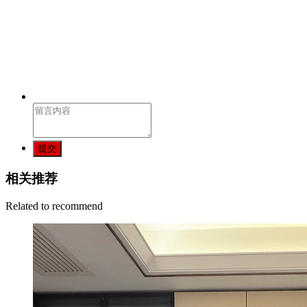
提交
相关推荐
Related to recommend