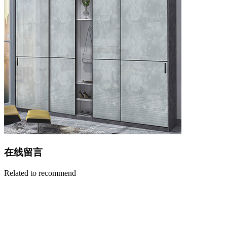
在线留言
Related to recommend