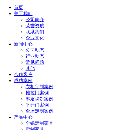
首页
关于我们
公司简介
荣誉资质
联系我们
企业文化
新闻中心
公司动态
行业动态
常见问题
其他
合作客户
成功案例
衣柜定制案例
推拉门案例
淋浴隔断案例
平开门案例
全屋定制案例
产品中心
全铝定制家具
定制家具