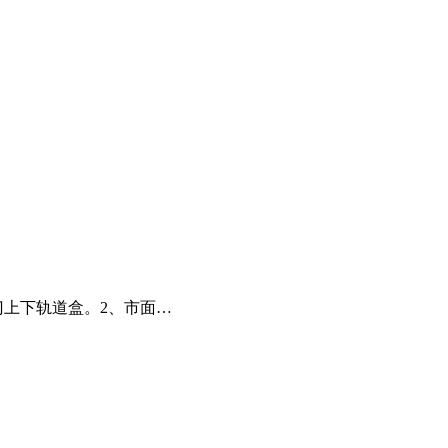
上下轨道盒。2、市面…