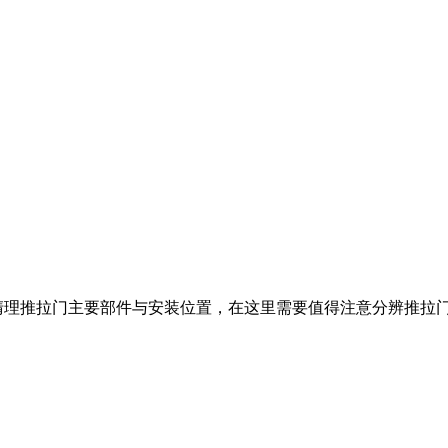
清理推拉门主要部件与安装位置，在这里需要值得注意分辨推拉门