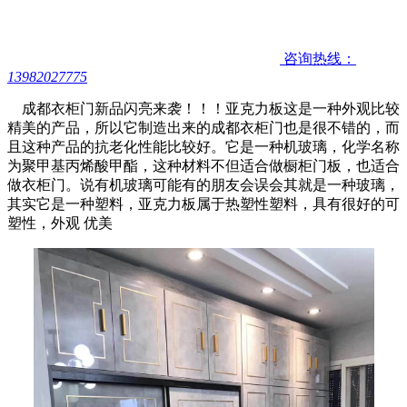
咨询热线：
13982027775
成都衣柜门新品闪亮来袭！！！亚克力板这是一种外观比较
精美的产品，所以它制造出来的成都衣柜门也是很不错的，而
且这种产品的抗老化性能比较好。它是一种机玻璃，化学名称
为聚甲基丙烯酸甲酯，这种材料不但适合做橱柜门板，也适合
做衣柜门。说有机玻璃可能有的朋友会误会其就是一种玻璃，
其实它是一种塑料，亚克力板属于热塑性塑料，具有很好的可
塑性，外观 优美