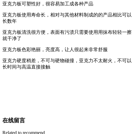
亚克力板可塑性好，很容易加工成各种产品
亚克力板使用寿命长，相对与其他材料制成的的产品相比可以
长数年
亚克力板清洗很方便，表面有污渍只需要使用用抹布轻轻一擦
就干净了
亚克力板色彩艳丽，亮度高，让人很起来非常舒服
亚克力硬度稍差，不可与硬物碰撞，亚克力不太耐火，不可以
长时间与高温直接接触
在线留言
Related to recommend