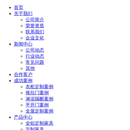
首页
关于我们
公司简介
荣誉资质
联系我们
企业文化
新闻中心
公司动态
行业动态
常见问题
其他
合作客户
成功案例
衣柜定制案例
推拉门案例
淋浴隔断案例
平开门案例
全屋定制案例
产品中心
全铝定制家具
定制家具