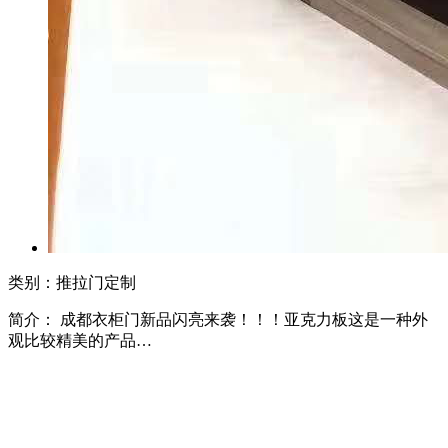
类别：推拉门定制
简介： 成都衣柜门新品闪亮来袭！！！亚克力板这是一种外
观比较精美的产品…