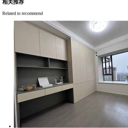
相关推荐
Related to recommend