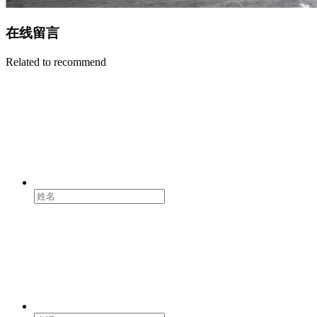
在线留言
Related to recommend