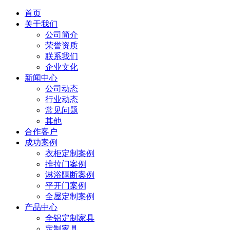
首页
关于我们
公司简介
荣誉资质
联系我们
企业文化
新闻中心
公司动态
行业动态
常见问题
其他
合作客户
成功案例
衣柜定制案例
推拉门案例
淋浴隔断案例
平开门案例
全屋定制案例
产品中心
全铝定制家具
定制家具