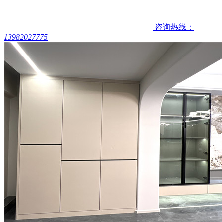
咨询热线：
13982027775