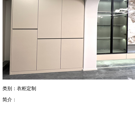
类别：衣柜定制
简介：