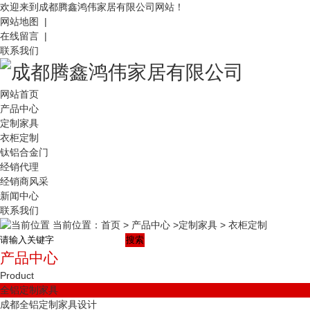
欢迎来到成都腾鑫鸿伟家居有限公司网站！
网站地图 |
在线留言 |
联系我们
网站首页
产品中心
定制家具
衣柜定制
钛铝合金门
经销代理
经销商风采
新闻中心
联系我们
当前位置：
首页
>
产品中心
>
定制家具
>
衣柜定制
搜索
产品中心
Product
全铝定制家具
成都全铝定制家具设计