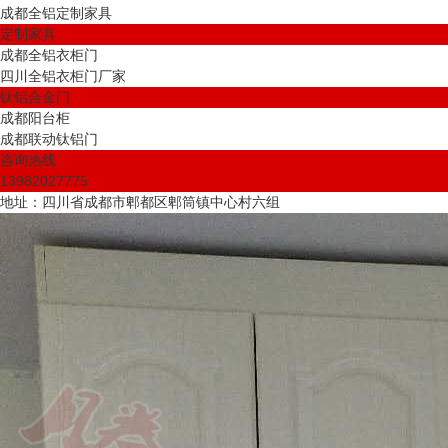
成都全铝定制家具
定制家具
成都全铝衣柜门
四川全铝衣柜门厂家
钛铝合金门
成都阳台柜
成都联动钛铝门
咨询热线
13982027775
地址：四川省成都市郫都区郫筒镇中心村六组