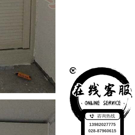
咨询热线
13982027775
028-87960615